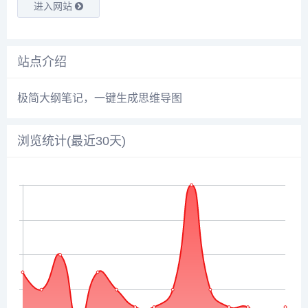
进入网站
站点介绍
极简大纲笔记，一键生成思维导图
浏览统计(最近30天)