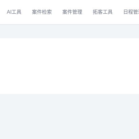
AI工具
案件检索
案件管理
拓客工具
日程管