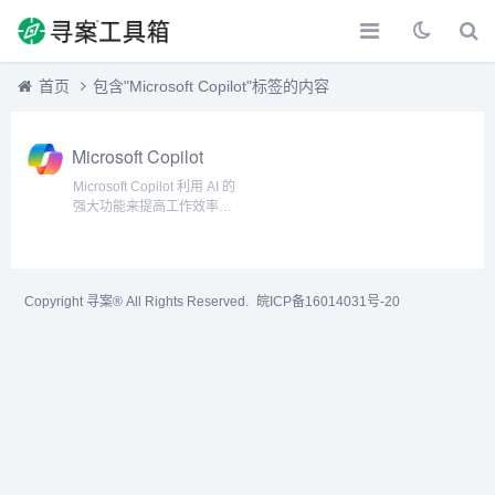
首页
包含"Microsoft Copilot"标签的内容
Microsoft Copilot
Microsoft Copilot 利用 AI 的
强大功能来提高工作效率、
释放创造力，并通过简单的
聊天体验帮助你更好地理解
信息。...
Copyright 寻案® All Rights Reserved.
皖ICP备16014031号-20