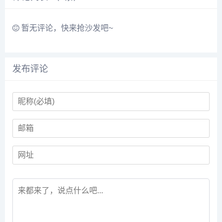
暂无评论，快来抢沙发吧~
发布评论