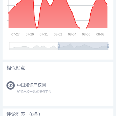
相似站点
中国知识产权网
知识产权一站式服务平台...
评论列表 （
0
条）