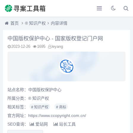
首页
®️ 知识产权
内容详情
中国版权保护中心 - 国家版权登记门户网
2023-12-26
1695
leyang
站点名称：中国版权保护中心
所属分类：
®️ 知识产权
相关标签：
# 知识产权
# 商标
官方网址：https://www.ccopyright.com.cn/
SEO查询：
爱站网
站长工具