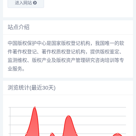
进入网站
站点介绍
中国版权保护中心是国家版权登记机构，我国唯一的软
件著作权登记、著作权质权登记机构，提供版权鉴定、
监测维权、版权产业及版权资产管理研究咨询培训等专
业服务。
浏览统计(最近30天)