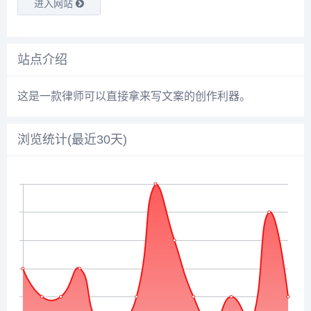
进入网站
站点介绍
这是一款律师可以直接拿来写文案的创作利器。
浏览统计(最近30天)