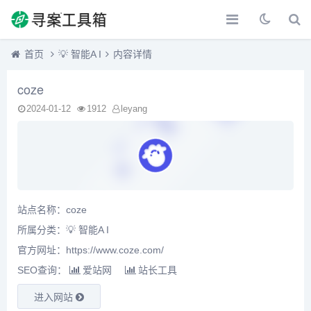
首页
💡 智能A I
内容详情
coze
2024-01-12
1912
leyang
站点名称：coze
所属分类：
💡 智能A I
官方网址：https://www.coze.com/
SEO查询：
爱站网
站长工具
进入网站