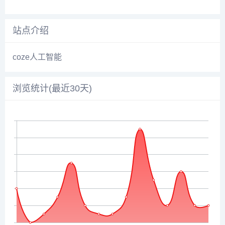
站点介绍
coze人工智能
浏览统计(最近30天)