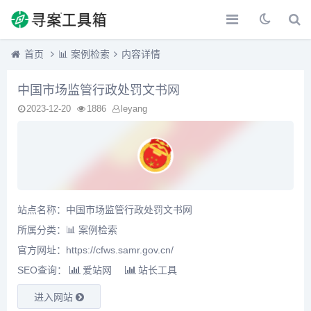
首页
📊 案例检索
内容详情
中国市场监管行政处罚文书网
2023-12-20
1886
leyang
站点名称：中国市场监管行政处罚文书网
所属分类：
📊 案例检索
官方网址：https://cfws.samr.gov.cn/
SEO查询：
爱站网
站长工具
进入网站