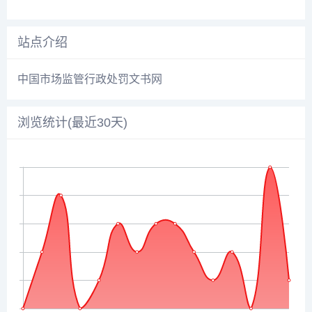
站点介绍
中国市场监管行政处罚文书网
浏览统计(最近30天)