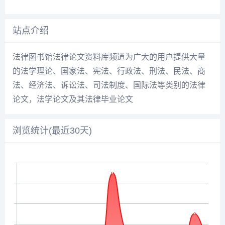
站点介绍
法律图书馆法律论文资料库频道为广大的用户提供大量
的法学理论、国家法、宪法、行政法、刑法、民法、商
法、经济法、诉讼法、司法制度、国际法等类别的法律
论文，法学论文及其法律毕业论文
浏览统计(最近30天)