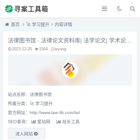
首页
🚀 学习提升
内容详情
法律图书馆 - 法律论文资料库| 法学论文| 学术论文| 法学毕业论文
2023-12-20
1564
leyang
站点名称：法律图书馆
所属分类：
🚀 学习提升
官方网址：http://www.law-lib.com/lw/
SEO查询：
爱站网
站长工具
进入网站