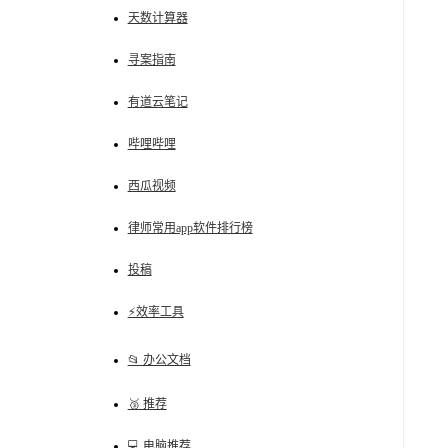
天数计算器
寻案指南
有道云笔记
哔哩哔哩
西瓜视频
律师常用app软件排行榜
投稿
⚡️效率工具
📂 办公文档
🥉 推荐
💻 电脑推荐